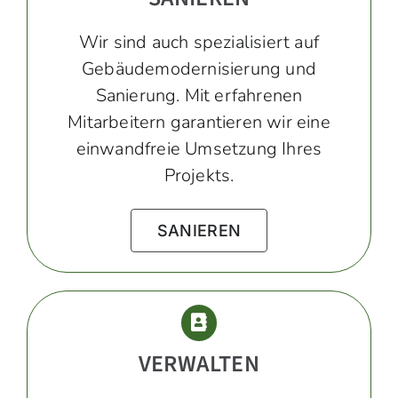
Wir sind auch spezialisiert auf
Gebäudemodernisierung und
Sanierung. Mit erfahrenen
Mitarbeitern garantieren wir eine
einwandfreie Umsetzung Ihres
Projekts.
SANIEREN
VERWALTEN