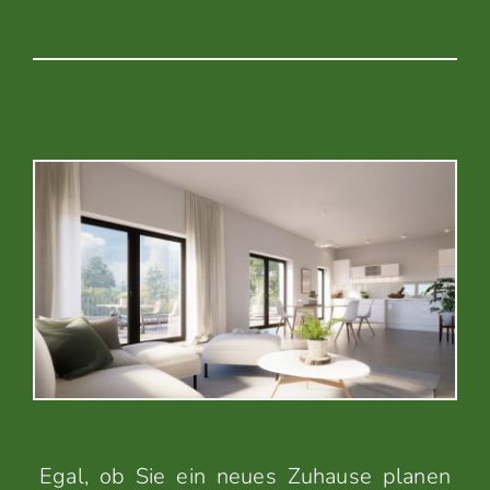
Egal, ob Sie ein neues Zuhause planen