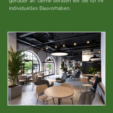
genauer an. Gerne beraten wir Sie für Ihr
individuelles Bauvorhaben.