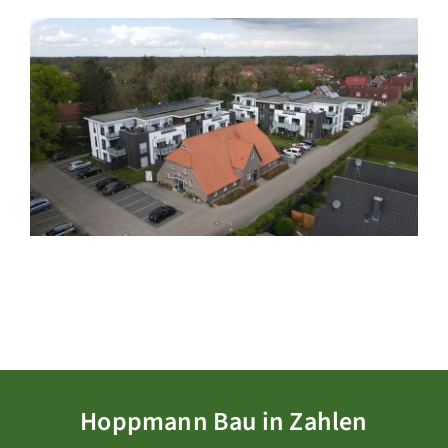
Hoppmann Bau in Zahlen