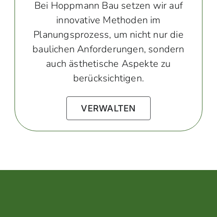
Bei Hoppmann Bau setzen wir auf
innovative Methoden im
Planungsprozess, um nicht nur die
baulichen Anforderungen, sondern
auch ästhetische Aspekte zu
berücksichtigen.
VERWALTEN