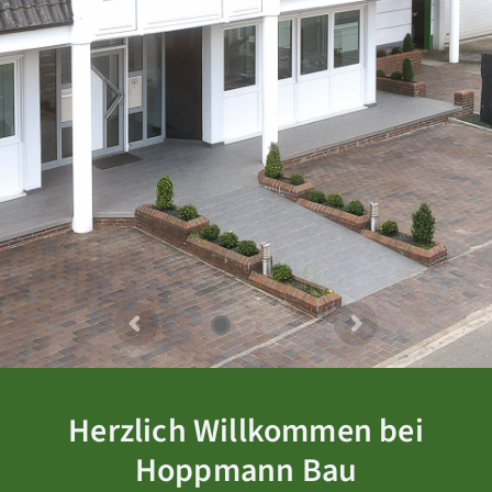
Herzlich Willkommen bei
Hoppmann Bau