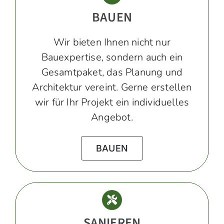
BAUEN
Wir bieten Ihnen nicht nur
Bauexpertise, sondern auch ein
Gesamtpaket, das Planung und
Architektur vereint. Gerne erstellen
wir für Ihr Projekt ein individuelles
Angebot.
BAUEN
SANIEREN