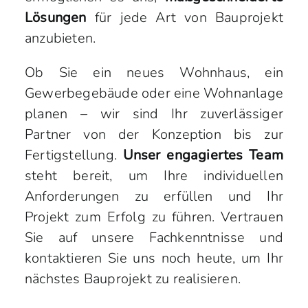
Lösungen
für jede Art von Bauprojekt
anzubieten.
Ob Sie ein neues Wohnhaus, ein
Gewerbegebäude oder eine Wohnanlage
planen – wir sind Ihr zuverlässiger
Partner von der Konzeption bis zur
Fertigstellung.
Unser engagiertes Team
steht bereit, um Ihre individuellen
Anforderungen zu erfüllen und Ihr
Projekt zum Erfolg zu führen. Vertrauen
Sie auf unsere Fachkenntnisse und
kontaktieren Sie uns noch heute, um Ihr
nächstes Bauprojekt zu realisieren.