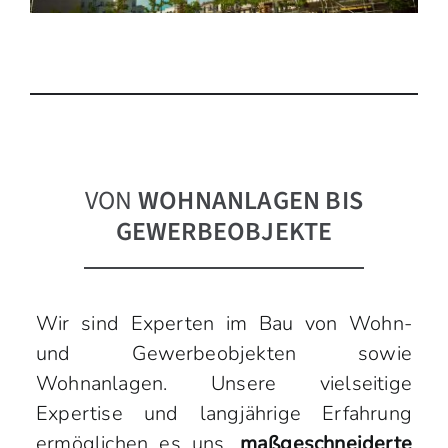
VON
WOHNANLAGEN BIS
GEWERBEOBJEKTE
Wir sind Experten im Bau von Wohn-
und Gewerbeobjekten sowie
Wohnanlagen. Unsere vielseitige
Expertise und langjährige Erfahrung
ermöglichen es uns,
maßgeschneiderte