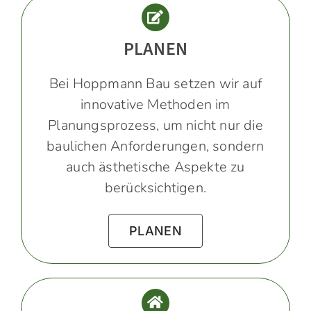
PLANEN
Bei Hoppmann Bau setzen wir auf
innovative Methoden im
Planungsprozess, um nicht nur die
baulichen Anforderungen, sondern
auch ästhetische Aspekte zu
berücksichtigen.
PLANEN