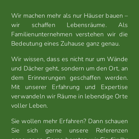
Wir machen mehr als nur Häuser bauen –
wir schaffen Lebensräume. Als
Familienunternehmen verstehen wir die
Bedeutung eines Zuhause ganz genau.
Wir wissen, dass es nicht nur um Wände
und Dächer geht, sondern um den Ort, an
dem Erinnerungen geschaffen werden.
Mit unserer Erfahrung und Expertise
verwandeln wir Räume in lebendige Orte
voller Leben.
Sie wollen mehr Erfahren? Dann schauen
Sie sich gerne unsere Referenzen