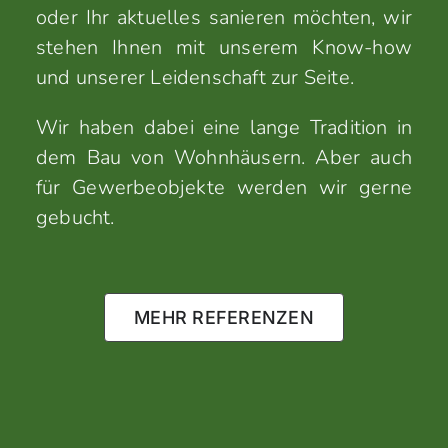
oder Ihr aktuelles sanieren möchten, wir
stehen Ihnen mit unserem Know-how
und unserer Leidenschaft zur Seite.
Wir haben dabei eine lange Tradition in
dem Bau von Wohnhäusern. Aber auch
für Gewerbeobjekte werden wir gerne
gebucht.
MEHR REFERENZEN