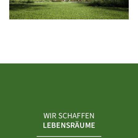
WIR SCHAFFEN
LEBENSRÄUME