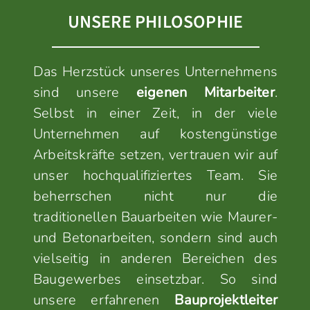
UNSERE PHILOSOPHIE
Das Herzstück unseres Unternehmens
sind unsere
eigenen Mitarbeiter
.
Selbst in einer Zeit, in der viele
Unternehmen auf kostengünstige
Arbeitskräfte setzen, vertrauen wir auf
unser hochqualifiziertes Team. Sie
beherrschen nicht nur die
traditionellen Bauarbeiten wie Maurer-
und Betonarbeiten, sondern sind auch
vielseitig in anderen Bereichen des
Baugewerbes einsetzbar. So sind
unsere erfahrenen
Bauprojektleiter