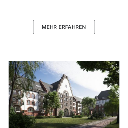
MEHR ERFAHREN