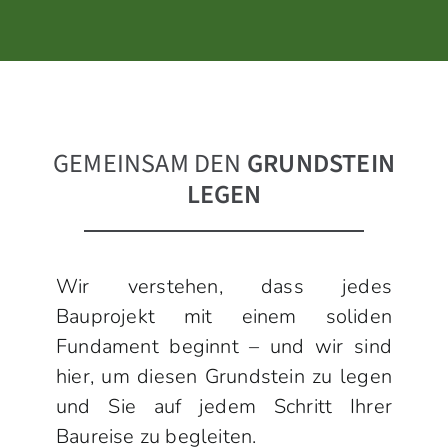
GEMEINSAM
DEN
GRUNDSTEIN
LEGEN
Wir verstehen, dass jedes
Bauprojekt mit einem soliden
Fundament beginnt – und wir sind
hier, um diesen Grundstein zu legen
und Sie auf jedem Schritt Ihrer
Baureise zu begleiten.