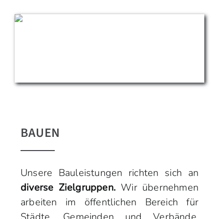
BAUEN
Unsere Bauleistungen richten sich an
diverse Zielgruppen.
Wir übernehmen
arbeiten im öffentlichen Bereich für
Städte, Gemeinden und Verbände.