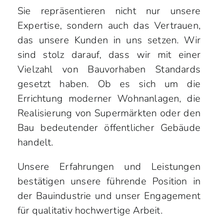
Sie repräsentieren nicht nur unsere
Expertise, sondern auch das Vertrauen,
das unsere Kunden in uns setzen. Wir
sind stolz darauf, dass wir mit einer
Vielzahl von Bauvorhaben Standards
gesetzt haben. Ob es sich um die
Errichtung moderner Wohnanlagen, die
Realisierung von Supermärkten oder den
Bau bedeutender öffentlicher Gebäude
handelt.
Unsere Erfahrungen und Leistungen
bestätigen unsere führende Position in
der Bauindustrie und unser Engagement
für qualitativ hochwertige Arbeit.