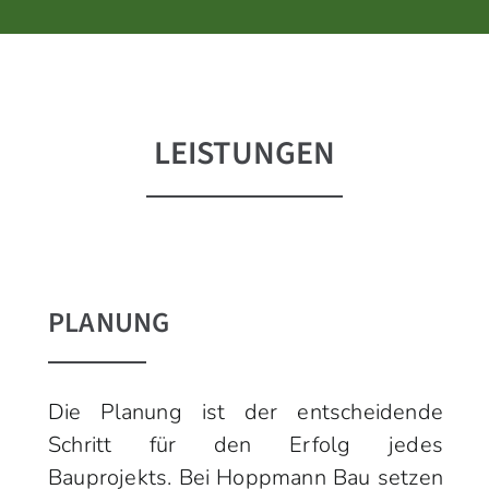
LEISTUNGEN
PLANUNG
Die Planung ist der entscheidende
Schritt für den Erfolg jedes
Bauprojekts. Bei
Hoppmann Bau
setzen