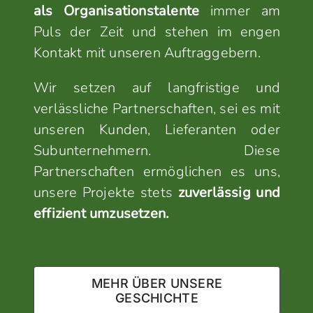
als Organisationstalente
immer am
Puls der Zeit und stehen im engen
Kontakt mit unseren Auftraggebern.
Wir setzen auf langfristige und
verlässliche Partnerschaften, sei es mit
unseren Kunden, Lieferanten oder
Subunternehmern. Diese
Partnerschaften ermöglichen es uns,
unsere Projekte stets
zuverlässig und
effizient umzusetzen.
MEHR ÜBER UNSERE
GESCHICHTE