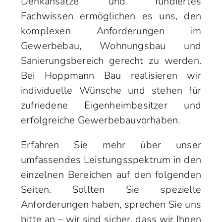
Denkansätze und fundiertes
Fachwissen ermöglichen es uns, den
komplexen Anforderungen im
Gewerbebau, Wohnungsbau und
Sanierungsbereich gerecht zu werden.
Bei
Hoppmann Bau
realisieren wir
individuelle Wünsche und stehen für
zufriedene Eigenheimbesitzer und
erfolgreiche Gewerbebauvorhaben.
Erfahren Sie mehr über unser
umfassendes Leistungsspektrum in den
einzelnen Bereichen auf den folgenden
Seiten. Sollten Sie spezielle
Anforderungen haben, sprechen Sie uns
bitte an – wir sind sicher, dass wir Ihnen