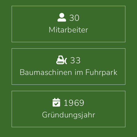
30
Mitarbeiter
33
Baumaschinen im Fuhrpark
1969
Gründungsjahr