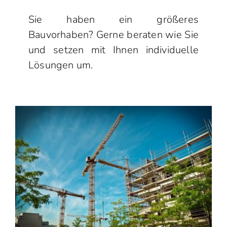
Sie haben ein größeres
Bauvorhaben? Gerne beraten wie Sie
und setzen mit Ihnen individuelle
Lösungen um.