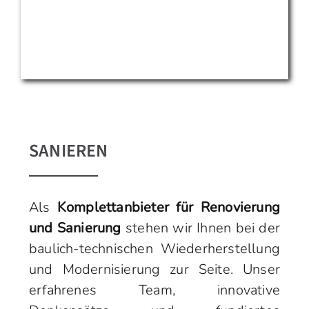
SANIEREN
Als
Komplettanbieter für Renovierung
und Sanierung
stehen wir Ihnen bei der
baulich-technischen Wiederherstellung
und Modernisierung zur Seite. Unser
erfahrenes Team, innovative