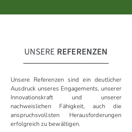
UNSERE
REFERENZEN
Unsere Referenzen sind ein deutlicher
Ausdruck unseres Engagements, unserer
Innovationskraft und unserer
nachweislichen Fähigkeit, auch die
anspruchsvollsten Herausforderungen
erfolgreich zu bewältigen.