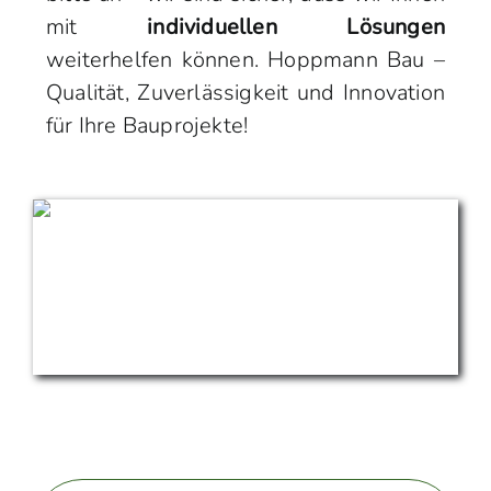
mit
individuellen Lösungen
weiterhelfen können. Hoppmann Bau –
Qualität, Zuverlässigkeit und Innovation
für Ihre Bauprojekte!