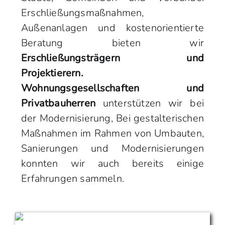
Erschließungsmaßnahmen,
Außenanlagen und kostenorientierte
Beratung bieten wir
Erschließungsträgern und
Projektierern.
Wohnungsgesellschaften und
Privatbauherren
unterstützen wir bei
der Modernisierung, Bei gestalterischen
Maßnahmen im Rahmen von Umbauten,
Sanierungen und Modernisierungen
konnten wir auch bereits einige
Erfahrungen sammeln.