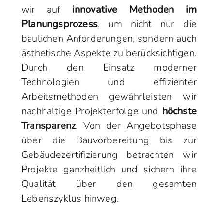
wir auf
innovative Methoden im
Planungsprozess
, um nicht nur die
baulichen Anforderungen, sondern auch
ästhetische Aspekte zu berücksichtigen.
Durch den Einsatz moderner
Technologien und effizienter
Arbeitsmethoden gewährleisten wir
nachhaltige Projekterfolge und
höchste
Transparenz
. Von der Angebotsphase
über die Bauvorbereitung bis zur
Gebäudezertifizierung betrachten wir
Projekte ganzheitlich und sichern ihre
Qualität über den gesamten
Lebenszyklus hinweg.