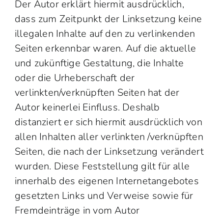
Der Autor erklärt hiermit ausdrücklich,
dass zum Zeitpunkt der Linksetzung keine
illegalen Inhalte auf den zu verlinkenden
Seiten erkennbar waren. Auf die aktuelle
und zukünftige Gestaltung, die Inhalte
oder die Urheberschaft der
verlinkten/verknüpften Seiten hat der
Autor keinerlei Einfluss. Deshalb
distanziert er sich hiermit ausdrücklich von
allen Inhalten aller verlinkten /verknüpften
Seiten, die nach der Linksetzung verändert
wurden. Diese Feststellung gilt für alle
innerhalb des eigenen Internetangebotes
gesetzten Links und Verweise sowie für
Fremdeinträge in vom Autor