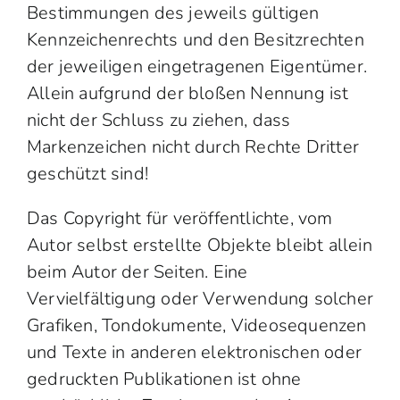
Bestimmungen des jeweils gültigen
Kennzeichenrechts und den Besitzrechten
der jeweiligen eingetragenen Eigentümer.
Allein aufgrund der bloßen Nennung ist
nicht der Schluss zu ziehen, dass
Markenzeichen nicht durch Rechte Dritter
geschützt sind!
Das Copyright für veröffentlichte, vom
Autor selbst erstellte Objekte bleibt allein
beim Autor der Seiten. Eine
Vervielfältigung oder Verwendung solcher
Grafiken, Tondokumente, Videosequenzen
und Texte in anderen elektronischen oder
gedruckten Publikationen ist ohne