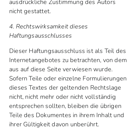
ausdrückliche Zustimmung des Autors
nicht gestattet.
4. Rechtswirksamkeit dieses
Haftungsausschlusses
Dieser Haftungsausschluss ist als Teil des
Internetangebotes zu betrachten, von dem
aus auf diese Seite verwiesen wurde.
Sofern Teile oder einzelne Formulierungen
dieses Textes der geltenden Rechtslage
nicht, nicht mehr oder nicht vollständig
entsprechen sollten, bleiben die übrigen
Teile des Dokumentes in ihrem Inhalt und
ihrer Gültigkeit davon unberührt.