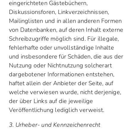
eingerichteten Gästebüchern,
Diskussionsforen, Linkverzeichnissen,
Mailinglisten und in allen anderen Formen
von Datenbanken, auf deren Inhalt externe
Schreibzugriffe möglich sind. Für illegale,
fehlerhafte oder unvollständige Inhalte
und insbesondere für Schäden, die aus der
Nutzung oder Nichtnutzung solcherart
dargebotener Informationen entstehen,
haftet allein der Anbieter der Seite, auf
welche verwiesen wurde, nicht derjenige,
der über Links auf die jeweilige
Veröffentlichung lediglich verweist.
3. Urheber- und Kennzeichenrecht