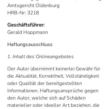
Amtsgericht Oldenburg
HRB-Nr: 3218
Geschäftsführer:
Gerald Hoppmann
Haftungsausschluss
1. Inhalt des Onlineangebotes
Der Autor übernimmt keinerlei Gewähr für
die Aktualität, Korrektheit, Vollständigkeit
oder Qualität der bereitgestellten
Informationen. Haftungsansprüche gegen
den Autor, welche sich auf Schäden
materieller oder ideeller Art beziehen, die