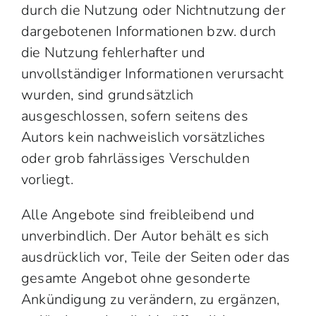
durch die Nutzung oder Nichtnutzung der
dargebotenen Informationen bzw. durch
die Nutzung fehlerhafter und
unvollständiger Informationen verursacht
wurden, sind grundsätzlich
ausgeschlossen, sofern seitens des
Autors kein nachweislich vorsätzliches
oder grob fahrlässiges Verschulden
vorliegt.
Alle Angebote sind freibleibend und
unverbindlich. Der Autor behält es sich
ausdrücklich vor, Teile der Seiten oder das
gesamte Angebot ohne gesonderte
Ankündigung zu verändern, zu ergänzen,