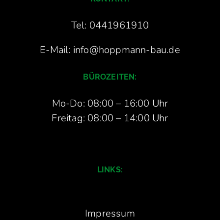
Tel: 0441961910
E-Mail: info@hoppmann-bau.de
BÜROZEITEN:
Mo-Do: 08:00 – 16:00 Uhr
Freitag: 08:00 – 14:00 Uhr
LINKS:
Impressum