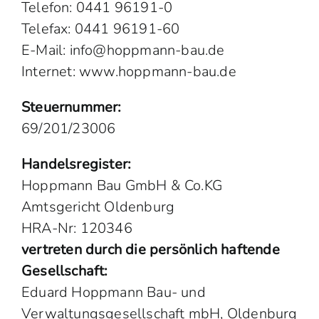
Telefon: 0441 96191-0
Telefax: 0441 96191-60
E-Mail: info@hoppmann-bau.de
Internet: www.hoppmann-bau.de
Steuernummer:
69/201/23006
Handelsregister:
Hoppmann Bau GmbH & Co.KG
Amtsgericht Oldenburg
HRA-Nr: 120346
vertreten durch die persönlich haftende
Gesellschaft:
Eduard Hoppmann Bau- und
Verwaltungsgesellschaft mbH, Oldenburg