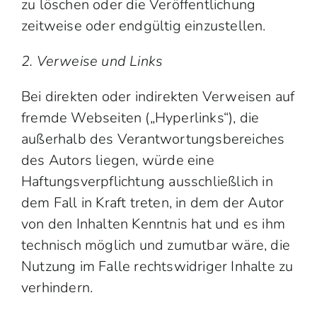
zu löschen oder die Veröffentlichung
zeitweise oder endgültig einzustellen.
2. Verweise und Links
Bei direkten oder indirekten Verweisen auf
fremde Webseiten („Hyperlinks“), die
außerhalb des Verantwortungsbereiches
des Autors liegen, würde eine
Haftungsverpflichtung ausschließlich in
dem Fall in Kraft treten, in dem der Autor
von den Inhalten Kenntnis hat und es ihm
technisch möglich und zumutbar wäre, die
Nutzung im Falle rechtswidriger Inhalte zu
verhindern.