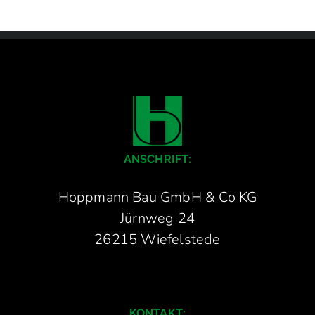
ANSCHRIFT:
Hoppmann Bau GmbH & Co KG
Jürnweg 24
26215 Wiefelstede
KONTAKT: