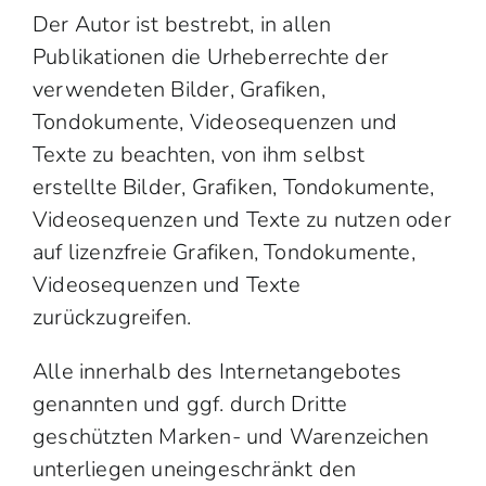
Der Autor ist bestrebt, in allen
Publikationen die Urheberrechte der
verwendeten Bilder, Grafiken,
Tondokumente, Videosequenzen und
Texte zu beachten, von ihm selbst
erstellte Bilder, Grafiken, Tondokumente,
Videosequenzen und Texte zu nutzen oder
auf lizenzfreie Grafiken, Tondokumente,
Videosequenzen und Texte
zurückzugreifen.
Alle innerhalb des Internetangebotes
genannten und ggf. durch Dritte
geschützten Marken- und Warenzeichen
unterliegen uneingeschränkt den