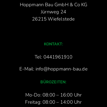
Hoppmann Bau GmbH & Co KG
Jürnweg 24
26215 Wiefelstede
KONTAKT:
Tel: 0441961910
E-Mail: info@hoppmann-bau.de
BÜROZEITEN:
Mo-Do: 08:00 – 16:00 Uhr
Freitag: 08:00 – 14:00 Uhr