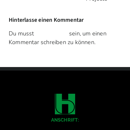
Construction
Projects
Hinterlasse einen Kommentar
Du musst
angemeldet
sein, um einen
Kommentar schreiben zu können.
ANSCHRIFT: