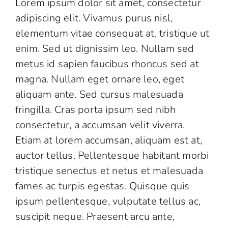
Lorem ipsum dolor sit amet, consectetur
adipiscing elit. Vivamus purus nisl,
elementum vitae consequat at, tristique ut
enim. Sed ut dignissim leo. Nullam sed
metus id sapien faucibus rhoncus sed at
magna. Nullam eget ornare leo, eget
aliquam ante. Sed cursus malesuada
fringilla. Cras porta ipsum sed nibh
consectetur, a accumsan velit viverra.
Etiam at lorem accumsan, aliquam est at,
auctor tellus. Pellentesque habitant morbi
tristique senectus et netus et malesuada
fames ac turpis egestas. Quisque quis
ipsum pellentesque, vulputate tellus ac,
suscipit neque. Praesent arcu ante,