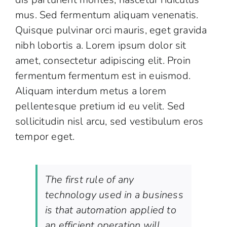
mus. Sed fermentum aliquam venenatis.
Quisque pulvinar orci mauris, eget gravida
nibh lobortis a. Lorem ipsum dolor sit
amet, consectetur adipiscing elit. Proin
fermentum fermentum est in euismod.
Aliquam interdum metus a lorem
pellentesque pretium id eu velit. Sed
sollicitudin nisl arcu, sed vestibulum eros
tempor eget.
The first rule of any
technology used in a business
is that automation applied to
an efficient operation will