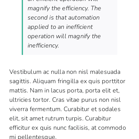
magnify the efficiency. The
second is that automation
applied to an inefficient
operation will magnify the
inefficiency.
Vestibulum ac nulla non nisl malesuada
sagittis. Aliquam fringilla ex quis porttitor
mattis. Nam in lacus porta, porta elit et,
ultricies tortor. Cras vitae purus non nisl
viverra fermentum. Curabitur et sodales
elit, sit amet rutrum turpis. Curabitur
efficitur ex quis nunc facilisis, at commodo
mi pellentesque.